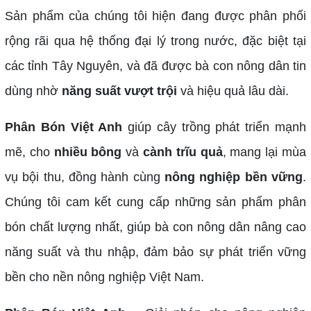
Sản phẩm của chúng tôi hiện đang được phân phối
rộng rãi qua hệ thống đại lý trong nước, đặc biệt tại
các tỉnh Tây Nguyên, và đã được bà con nông dân tin
dùng nhờ
năng suất vượt trội
và hiệu quả lâu dài.
Phân Bón Việt Anh
giúp cây trồng phát triển mạnh
mẽ, cho
nhiều bông
và
cành trĩu quả
, mang lại mùa
vụ bội thu, đồng hành cùng
nông nghiệp bền vững
.
Chúng tôi cam kết cung cấp những sản phẩm phân
bón chất lượng nhất, giúp bà con nông dân nâng cao
năng suất và thu nhập, đảm bảo sự phát triển vững
bền cho nền nông nghiệp Việt Nam.