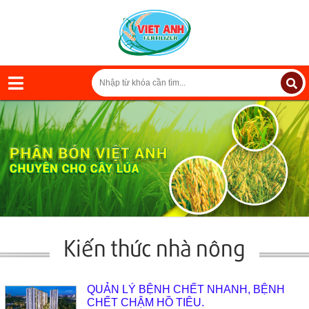
Kiến thức nhà nông
QUẢN LÝ BỆNH CHẾT NHANH, BỆNH
CHẾT CHẬM HỒ TIÊU.